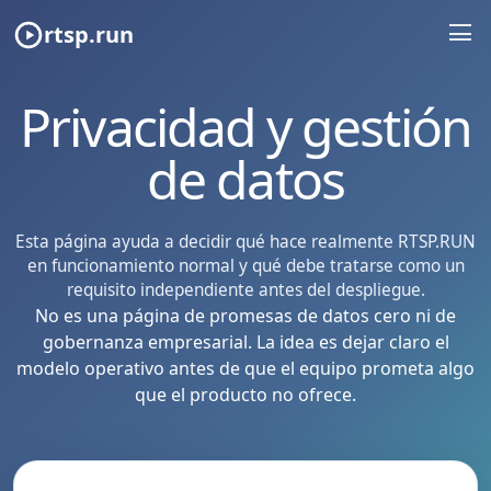
rtsp.run
Privacidad y gestión
de datos
Esta página ayuda a decidir qué hace realmente RTSP.RUN
en funcionamiento normal y qué debe tratarse como un
requisito independiente antes del despliegue.
No es una página de promesas de datos cero ni de
gobernanza empresarial. La idea es dejar claro el
modelo operativo antes de que el equipo prometa algo
que el producto no ofrece.