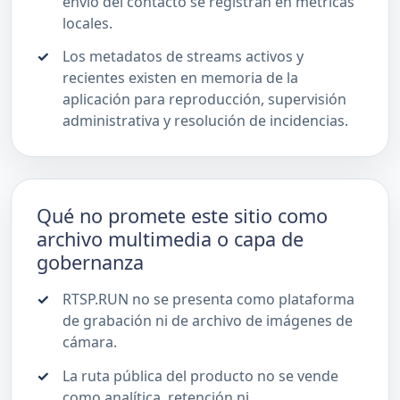
envío del contacto se registran en métricas
locales.
Los metadatos de streams activos y
recientes existen en memoria de la
aplicación para reproducción, supervisión
administrativa y resolución de incidencias.
Qué no promete este sitio como
archivo multimedia o capa de
gobernanza
RTSP.RUN no se presenta como plataforma
de grabación ni de archivo de imágenes de
cámara.
La ruta pública del producto no se vende
como analítica, retención ni