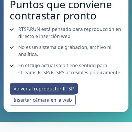
Puntos que conviene
contrastar pronto
RTSP.RUN está pensado para reproducción en
directo e inserción web.
No es un sistema de grabación, archivo ni
analítica.
En el flujo actual solo tiene sentido para
streams RTSP/RTSPS accesibles públicamente.
Volver al reproductor RTSP
Insertar cámara en la web