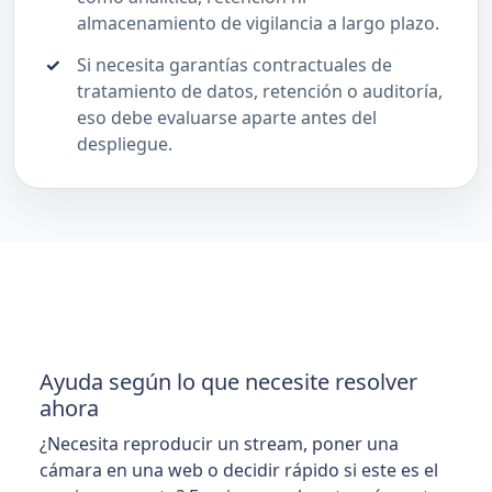
almacenamiento de vigilancia a largo plazo.
Si necesita garantías contractuales de
tratamiento de datos, retención o auditoría,
eso debe evaluarse aparte antes del
despliegue.
Ayuda según lo que necesite resolver
ahora
¿Necesita reproducir un stream, poner una
cámara en una web o decidir rápido si este es el