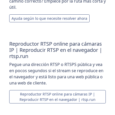
camino correcto? Empiece por la ruta más corta y
útil.
Ayuda según lo que necesite resolver ahora
Reproductor RTSP online para cámaras
IP | Reproducir RTSP en el navegador |
rtsp.run
Pegue una dirección RTSP o RTSPS pública y vea
en pocos segundos si el stream se reproduce en
el navegador y está listo para una web pública o
una web de cliente.
Reproductor RTSP online para cámaras IP |
Reproducir RTSP en el navegador | rtsp.run