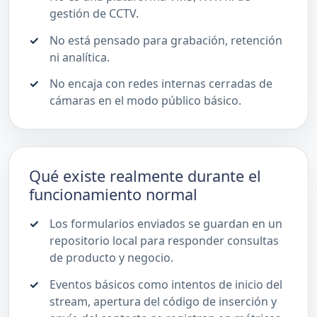
gestión de CCTV.
No está pensado para grabación, retención
ni analítica.
No encaja con redes internas cerradas de
cámaras en el modo público básico.
Qué existe realmente durante el
funcionamiento normal
Los formularios enviados se guardan en un
repositorio local para responder consultas
de producto y negocio.
Eventos básicos como intentos de inicio del
stream, apertura del código de inserción y