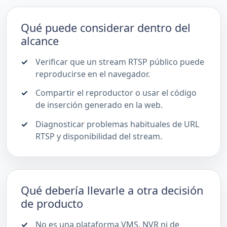
Qué puede considerar dentro del
alcance
Verificar que un stream RTSP público puede
reproducirse en el navegador.
Compartir el reproductor o usar el código
de inserción generado en la web.
Diagnosticar problemas habituales de URL
RTSP y disponibilidad del stream.
Qué debería llevarle a otra decisión
de producto
No es una plataforma VMS, NVR ni de