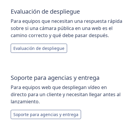
Evaluación de despliegue
Para equipos que necesitan una respuesta rápida
sobre si una cámara pública en una web es el
camino correcto y qué debe pasar después.
Evaluación de despliegue
Soporte para agencias y entrega
Para equipos web que despliegan vídeo en
directo para un cliente y necesitan llegar antes al
lanzamiento.
Soporte para agencias y entrega