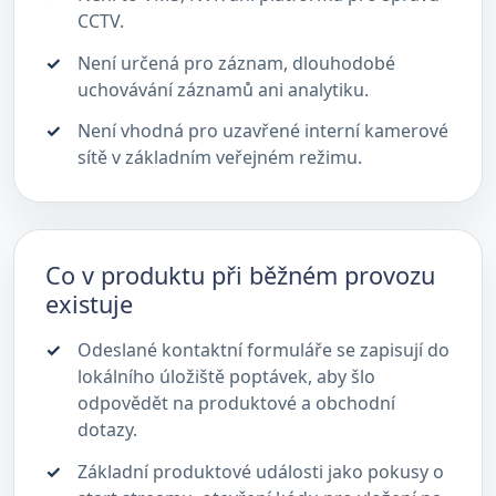
CCTV.
Není určená pro záznam, dlouhodobé
uchovávání záznamů ani analytiku.
Není vhodná pro uzavřené interní kamerové
sítě v základním veřejném režimu.
Co v produktu při běžném provozu
existuje
Odeslané kontaktní formuláře se zapisují do
lokálního úložiště poptávek, aby šlo
odpovědět na produktové a obchodní
dotazy.
Základní produktové události jako pokusy o