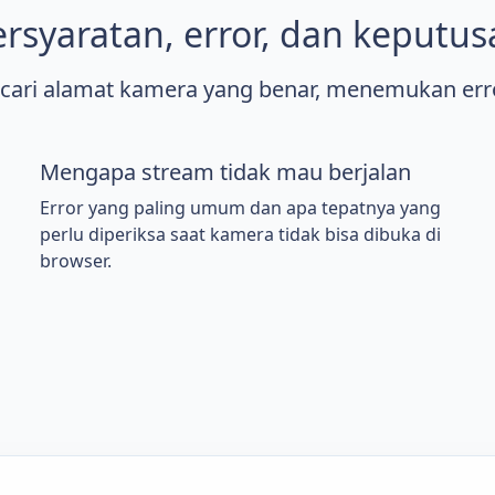
ersyaratan, error, dan keputus
cari alamat kamera yang benar, menemukan error
Mengapa stream tidak mau berjalan
Error yang paling umum dan apa tepatnya yang
perlu diperiksa saat kamera tidak bisa dibuka di
browser.