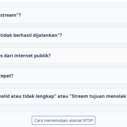
 stream"?
tidak berhasil dijalankan"?
 dari internet publik?
tepat?
 valid atau tidak lengkap" atau "Stream tujuan menola
Cara menemukan alamat RTSP