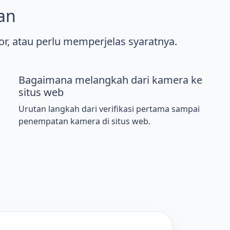
an
, atau perlu memperjelas syaratnya.
Bagaimana melangkah dari kamera ke
situs web
Urutan langkah dari verifikasi pertama sampai
penempatan kamera di situs web.