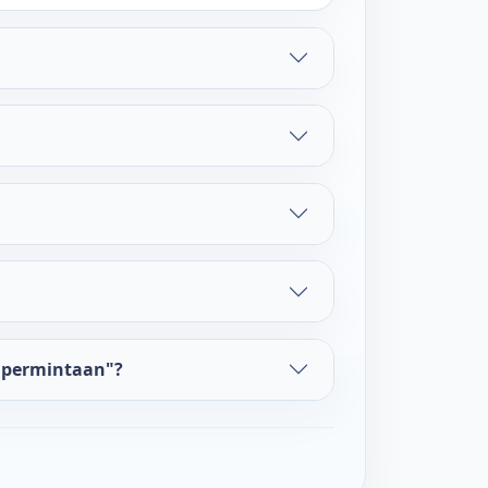
k permintaan"?