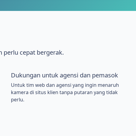
 perlu cepat bergerak.
Dukungan untuk agensi dan pemasok
Untuk tim web dan agensi yang ingin menaruh
kamera di situs klien tanpa putaran yang tidak
perlu.