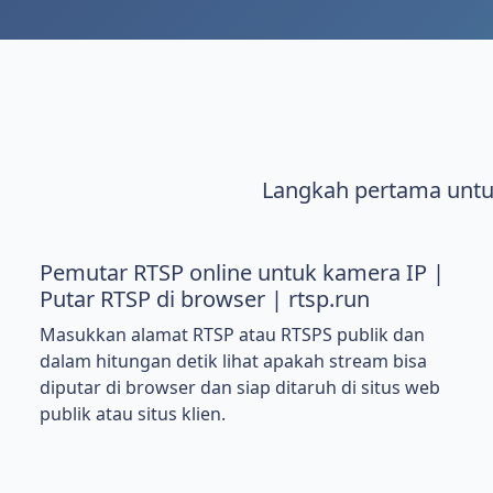
Langkah pertama untuk
Pemutar RTSP online untuk kamera IP |
Putar RTSP di browser | rtsp.run
Masukkan alamat RTSP atau RTSPS publik dan
dalam hitungan detik lihat apakah stream bisa
diputar di browser dan siap ditaruh di situs web
publik atau situs klien.