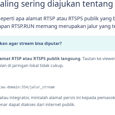
aling sering diajukan tentan
perti apa alamat RTSP atau RTSPS publik yang be
kapan RTSP.RUN memang merupakan jalur yang te
kan agar stream bisa diputar?
amat RTSP atau RTSPS publik langsung
. Tautan ke viewe
lan di jaringan lokal tidak cukup.
tau-domain:554/jalur_stream
 atau integrator, mintalah alamat persis ini kepada pemasok
ar dapat diakses dari internet publik.