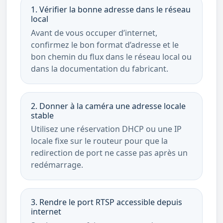
1. Vérifier la bonne adresse dans le réseau
local
Avant de vous occuper d’internet,
confirmez le bon format d’adresse et le
bon chemin du flux dans le réseau local ou
dans la documentation du fabricant.
2. Donner à la caméra une adresse locale
stable
Utilisez une réservation DHCP ou une IP
locale fixe sur le routeur pour que la
redirection de port ne casse pas après un
redémarrage.
3. Rendre le port RTSP accessible depuis
internet