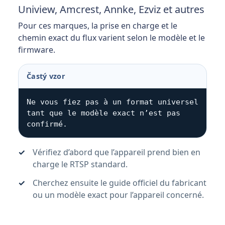
Uniview, Amcrest, Annke, Ezviz et autres
Pour ces marques, la prise en charge et le
chemin exact du flux varient selon le modèle et le
firmware.
Častý vzor
Ne vous fiez pas à un format universel 
tant que le modèle exact n’est pas 
confirmé.
Vérifiez d’abord que l’appareil prend bien en
charge le RTSP standard.
Cherchez ensuite le guide officiel du fabricant
ou un modèle exact pour l’appareil concerné.