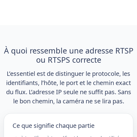
À quoi ressemble une adresse RTSP
ou RTSPS correcte
L’essentiel est de distinguer le protocole, les
identifiants, l’hôte, le port et le chemin exact
du flux. L’adresse IP seule ne suffit pas. Sans
le bon chemin, la caméra ne se lira pas.
Ce que signifie chaque partie