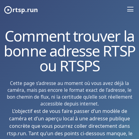
rtsp.run
Comment trouver la
bonne adresse RTSP
ou RTSPS
Cette page s’adresse au moment où vous avez déjà la
caméra, mais pas encore le format exact de l’adresse, le
bon chemin de flux, ni la certitude qu’elle soit réellement
accessible depuis internet.
L’objectif est de vous faire passer d’un modèle de
caméra et d’un aperçu local à une adresse publique
concrète que vous pourrez coller directement dans
rtsp.run. Tant qu’un des points ci-dessous manque, le