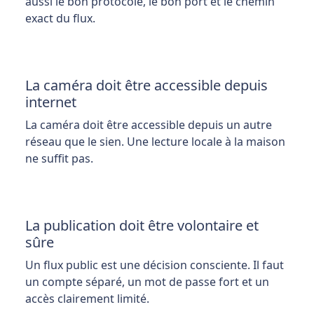
aussi le bon protocole, le bon port et le chemin
exact du flux.
La caméra doit être accessible depuis
internet
La caméra doit être accessible depuis un autre
réseau que le sien. Une lecture locale à la maison
ne suffit pas.
La publication doit être volontaire et
sûre
Un flux public est une décision consciente. Il faut
un compte séparé, un mot de passe fort et un
accès clairement limité.