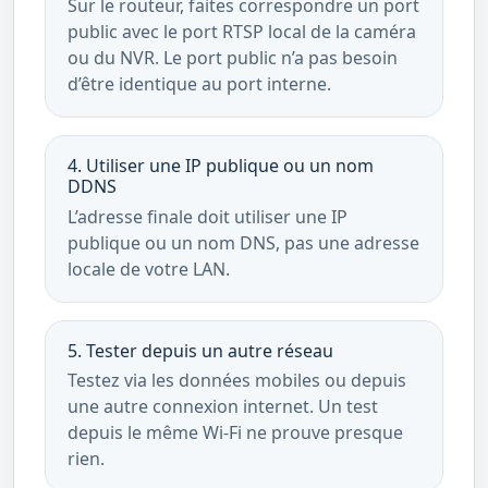
Sur le routeur, faites correspondre un port
public avec le port RTSP local de la caméra
ou du NVR. Le port public n’a pas besoin
d’être identique au port interne.
4. Utiliser une IP publique ou un nom
DDNS
L’adresse finale doit utiliser une IP
publique ou un nom DNS, pas une adresse
locale de votre LAN.
5. Tester depuis un autre réseau
Testez via les données mobiles ou depuis
une autre connexion internet. Un test
depuis le même Wi‑Fi ne prouve presque
rien.