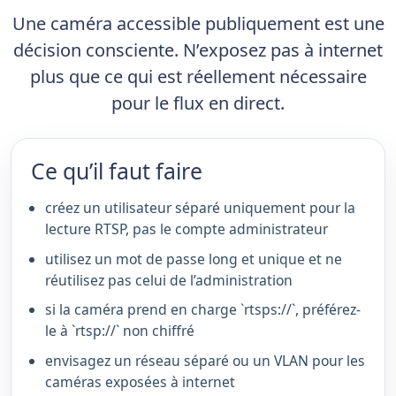
Une caméra accessible publiquement est une
décision consciente. N’exposez pas à internet
plus que ce qui est réellement nécessaire
pour le flux en direct.
Ce qu’il faut faire
créez un utilisateur séparé uniquement pour la
lecture RTSP, pas le compte administrateur
utilisez un mot de passe long et unique et ne
réutilisez pas celui de l’administration
si la caméra prend en charge `rtsps://`, préférez-
le à `rtsp://` non chiffré
envisagez un réseau séparé ou un VLAN pour les
caméras exposées à internet