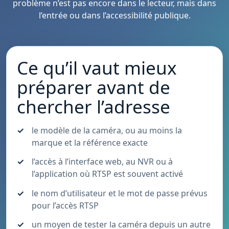
problème n’est pas encore dans le lecteur, mais dans
l’entrée ou dans l’accessibilité publique.
Ce qu’il vaut mieux
préparer avant de
chercher l’adresse
le modèle de la caméra, ou au moins la
marque et la référence exacte
l’accès à l’interface web, au NVR ou à
l’application où RTSP est souvent activé
le nom d’utilisateur et le mot de passe prévus
pour l’accès RTSP
un moyen de tester la caméra depuis un autre