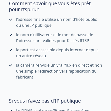
Comment savoir que vous êtes prêt
pour rtsp.run
l’adresse finale utilise un nom d’hôte public
ou une IP publique
le nom d’utilisateur et le mot de passe de
l’adresse sont valides pour l’accès RTSP
le port est accessible depuis internet depuis
un autre réseau
la caméra renvoie un vrai flux en direct et non
une simple redirection vers l’application du
fabricant
Si vous n’avez pas d’IP publique
Le DDNS seul ne suffit pas. Si vous êtes