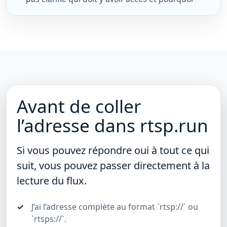
Avant de coller
l’adresse dans rtsp.run
Si vous pouvez répondre oui à tout ce qui
suit, vous pouvez passer directement à la
lecture du flux.
J’ai l’adresse complète au format `rtsp://` ou
`rtsps://`.