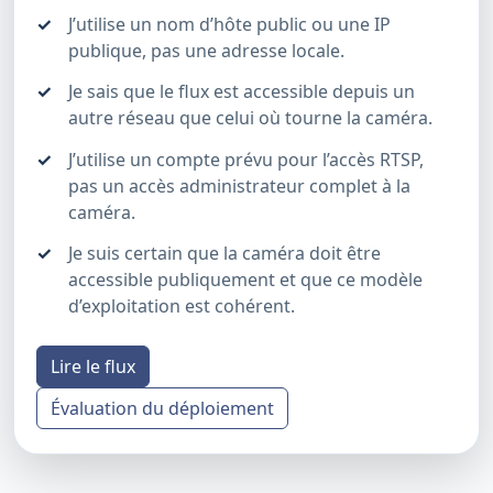
J’utilise un nom d’hôte public ou une IP
publique, pas une adresse locale.
Je sais que le flux est accessible depuis un
autre réseau que celui où tourne la caméra.
J’utilise un compte prévu pour l’accès RTSP,
pas un accès administrateur complet à la
caméra.
Je suis certain que la caméra doit être
accessible publiquement et que ce modèle
d’exploitation est cohérent.
Lire le flux
Évaluation du déploiement