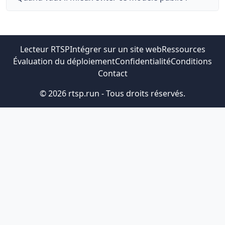
Lecteur RTSP
Intégrer sur un site web
Ressources
Évaluation du déploiement
Confidentialité
Conditions
Contact
© 2026 rtsp.run - Tous droits réservés.