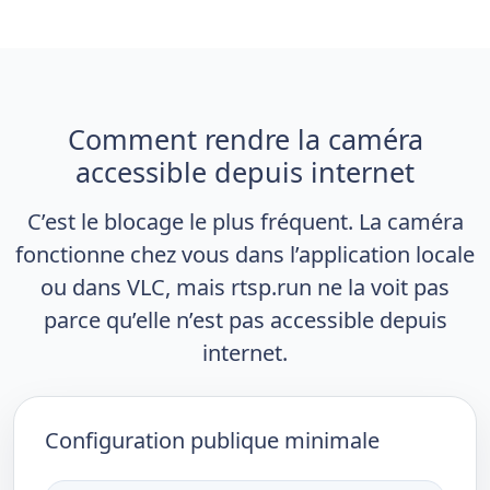
Comment rendre la caméra
accessible depuis internet
C’est le blocage le plus fréquent. La caméra
fonctionne chez vous dans l’application locale
ou dans VLC, mais rtsp.run ne la voit pas
parce qu’elle n’est pas accessible depuis
internet.
Configuration publique minimale