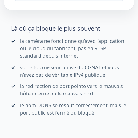
Là où ça bloque le plus souvent
la caméra ne fonctionne qu’avec l’application
ou le cloud du fabricant, pas en RTSP
standard depuis internet
votre fournisseur utilise du CGNAT et vous
n’avez pas de véritable IPv4 publique
la redirection de port pointe vers le mauvais
hôte interne ou le mauvais port
le nom DDNS se résout correctement, mais le
port public est fermé ou bloqué