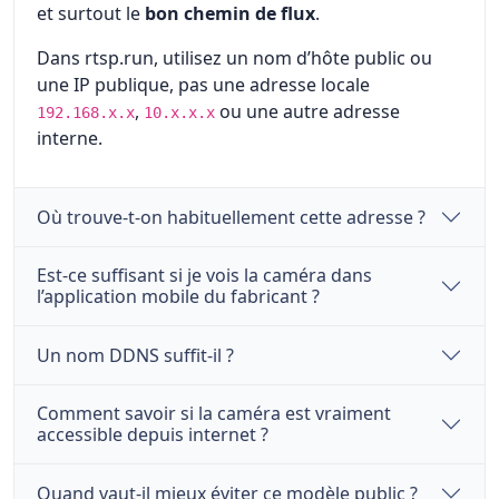
et surtout le
bon chemin de flux
.
Dans rtsp.run, utilisez un nom d’hôte public ou
une IP publique, pas une adresse locale
,
ou une autre adresse
192.168.x.x
10.x.x.x
interne.
Où trouve-t-on habituellement cette adresse ?
Est-ce suffisant si je vois la caméra dans
l’application mobile du fabricant ?
Un nom DDNS suffit-il ?
Comment savoir si la caméra est vraiment
accessible depuis internet ?
Quand vaut-il mieux éviter ce modèle public ?