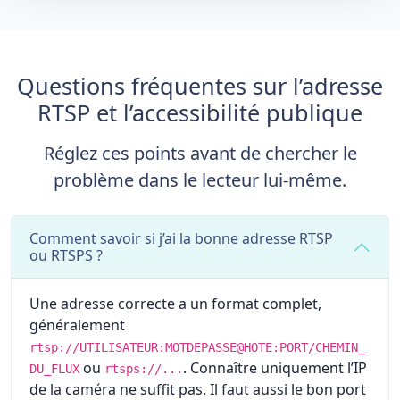
Questions fréquentes sur l’adresse
RTSP et l’accessibilité publique
Réglez ces points avant de chercher le
problème dans le lecteur lui-même.
Comment savoir si j’ai la bonne adresse RTSP
ou RTSPS ?
Une adresse correcte a un format complet,
généralement
rtsp://UTILISATEUR:MOTDEPASSE@HOTE:PORT/CHEMIN_
ou
. Connaître uniquement l’IP
DU_FLUX
rtsps://...
de la caméra ne suffit pas. Il faut aussi le bon port