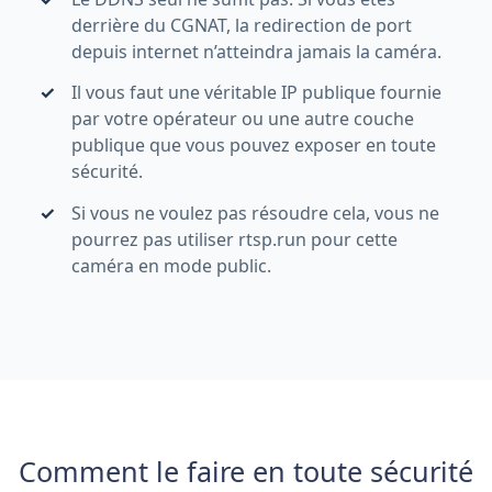
derrière du CGNAT, la redirection de port
depuis internet n’atteindra jamais la caméra.
Il vous faut une véritable IP publique fournie
par votre opérateur ou une autre couche
publique que vous pouvez exposer en toute
sécurité.
Si vous ne voulez pas résoudre cela, vous ne
pourrez pas utiliser rtsp.run pour cette
caméra en mode public.
Comment le faire en toute sécurité