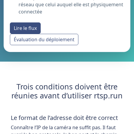
réseau que celui auquel elle est physiquement
connectée
Lire le flux
Évaluation du déploiement
Trois conditions doivent être
réunies avant d’utiliser rtsp.run
Le format de l’adresse doit être correct
Connaître l’IP de la caméra ne suffit pas. Il faut