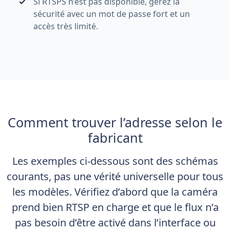
Si RTSPS n’est pas disponible, gérez la
sécurité avec un mot de passe fort et un
accès très limité.
Comment trouver l’adresse selon le
fabricant
Les exemples ci-dessous sont des schémas
courants, pas une vérité universelle pour tous
les modèles. Vérifiez d’abord que la caméra
prend bien RTSP en charge et que le flux n’a
pas besoin d’être activé dans l’interface ou