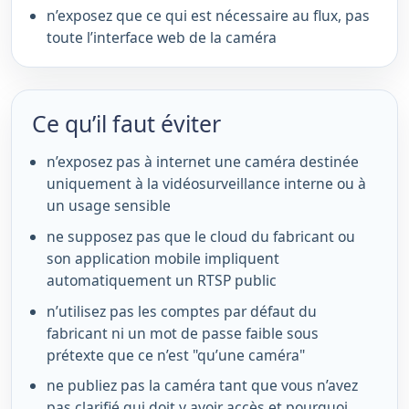
n’exposez que ce qui est nécessaire au flux, pas
toute l’interface web de la caméra
Ce qu’il faut éviter
n’exposez pas à internet une caméra destinée
uniquement à la vidéosurveillance interne ou à
un usage sensible
ne supposez pas que le cloud du fabricant ou
son application mobile impliquent
automatiquement un RTSP public
n’utilisez pas les comptes par défaut du
fabricant ni un mot de passe faible sous
prétexte que ce n’est "qu’une caméra"
ne publiez pas la caméra tant que vous n’avez
pas clarifié qui doit y avoir accès et pourquoi