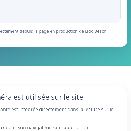
directement depuis la page en production de Lido Beach
a est utilisée sur le site
ante est intégrée directement dans la lecture sur le
flux dans son navigateur sans application