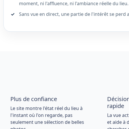
moment, ni l'affluence, ni l'ambiance réelle du lieu.
Sans vue en direct, une partie de l'intérêt se perd 
Plus de confiance
Décision
rapide
Le site montre l'état réel du lieu à
l'instant où l'on regarde, pas
La vue act
seulement une sélection de belles
et aide à 