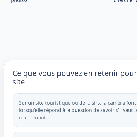
photos.
chercher 
Ce que vous pouvez en retenir pour
site
Sur un site touristique ou de loisirs, la caméra fon
lorsqu'elle répond à la question de savoir s'il vaut 
maintenant.