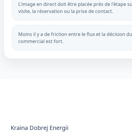
L'image en direct doit être placée près de l'étape 
visite, la réservation ou la prise de contact.
Moins il y a de friction entre le flux et la décision du
commercial est fort.
Kraina Dobrej Energii