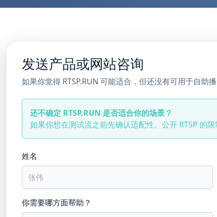
发送产品或网站咨询
如果你觉得 RTSP.RUN 可能适合，但还没有可用于自助
还不确定 RTSP.RUN 是否适合你的场景？
如果你想在测试流之前先确认适配性、公开 RTSP 的
姓名
你需要哪方面帮助？