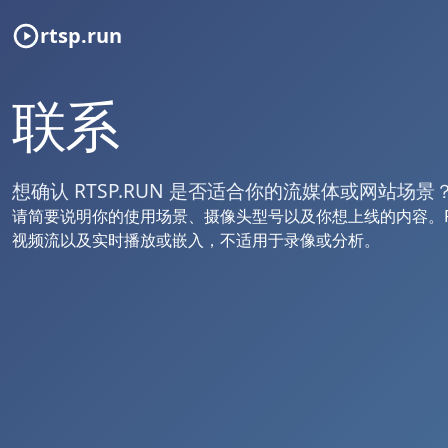
rtsp.run
联系
想确认 RTSP.RUN 是否适合你的流媒体或网站场景
请简要说明你的使用场景、摄像头型号以及你想上线的内容。RTSP.
视频流以及实时播放或嵌入，不适用于录像或分析。