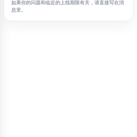
如果你的问题和临近的上线期限有关，请直接写在消
息里。