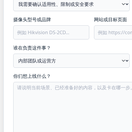
摄像头型号或品牌
网站或目标页面
谁在负责这件事？
你们想上线什么？