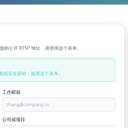
播放的公开 RTSP 地址，请使用这个表单。
限制或安全影响，就用这个表单。
工作邮箱
公司或项目