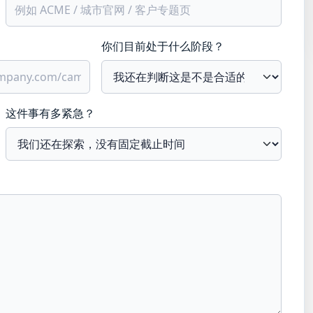
你们目前处于什么阶段？
这件事有多紧急？