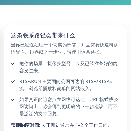
这条联系路径会带来什么
当你已经在处理一个真实的部署，并且需要快速确认
适配性、边界或下一步时，请使用这条路径。
把你的场景、摄像头型号，以及已经准备好的内
容发过来。
RTSP.RUN 主要面向公网可达的 RTSP/RTSPS
流、浏览器播放和简单的网站嵌入。
如果真正的阻塞点在网络可达性、URL 格式或公
网访问上，你会得到更明确的下一步建议，而不
是泛泛的支持回复。
预期响应时间:
人工跟进通常在 1–2 个工作日内。